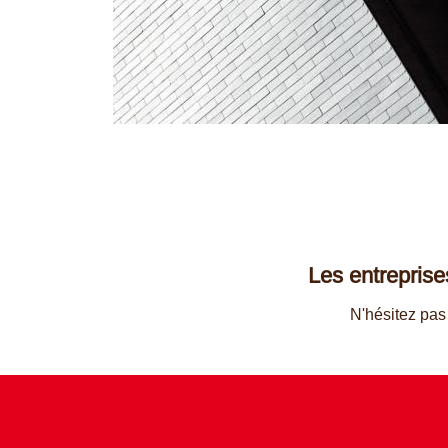
Les entreprises
N'hésitez pa