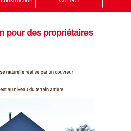
construction
Contact
 pour des propriétaires
se naturelle
réalisé par un couvreur
est au niveau du terrain arrière.