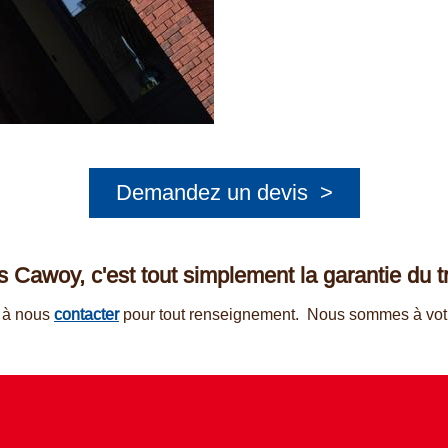
Demandez un devis >
 Cawoy, c'est tout simplement la garantie du tra
s à nous
contacter
pour tout renseignement. Nous sommes à votr