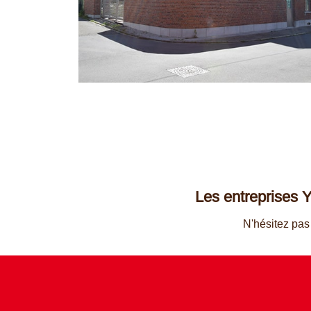
Les entreprises Y
N'hésitez pa