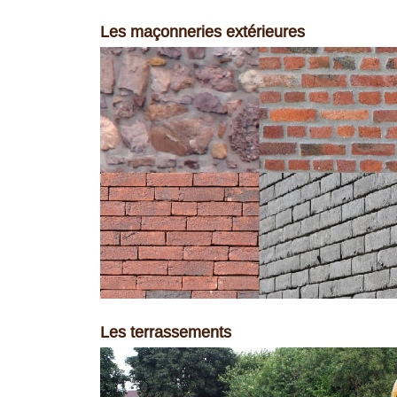
Les maçonneries extérieures
Les terrassements