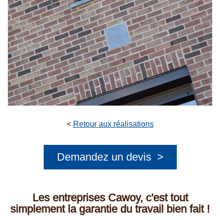
<
Retour aux réalisations
Demandez un devis >
Les entreprises Cawoy, c'est tout
simplement la garantie du travail bien fait !