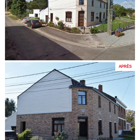
APRÈS