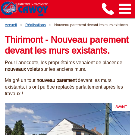
Accueil
Réalisations
Nouveau parement devant les murs existants.
Thirimont - Nouveau parement
devant les murs existants.
Pour l'anecdote, les propriétaires venaient de placer de
nouveaux volets
sur les anciens murs.
Malgré un tout
nouveau parement
devant les murs
existants, ils ont pu être replacés parfaitement après les
travaux !
AVANT