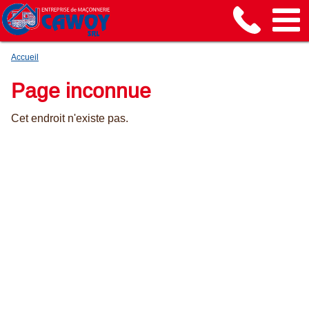
Accueil
Page inconnue
Cet endroit n'existe pas.